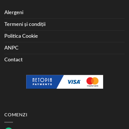
Alergeni
Termeni și condiții
Politica Cookie
ANPC
Contact
COMENZI