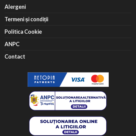
Alergeni
Termeni și condiții
Politica Cookie
ANPC
Contact