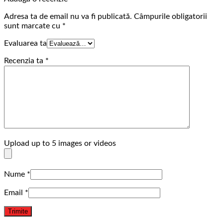
Adresa ta de email nu va fi publicată.
Câmpurile obligatorii
sunt marcate cu
*
Evaluarea ta
Recenzia ta
*
Upload up to 5 images or videos
Nume
*
Email
*