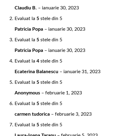
Claudiu B.
–
ianuarie 30, 2023
Evaluat la
5
stele din 5
Patricia Popa
–
ianuarie 30, 2023
Evaluat la
5
stele din 5
Patricia Popa
–
ianuarie 30, 2023
Evaluat la
4
stele din 5
Ecaterina Balanescu
–
ianuarie 31, 2023
Evaluat la
5
stele din 5
Anonymous
–
februarie 1, 2023
Evaluat la
5
stele din 5
carmen tudorica
–
februarie 3, 2023
Evaluat la
5
stele din 5
Laura-Ioana Taranu
–
februarie 5, 2023