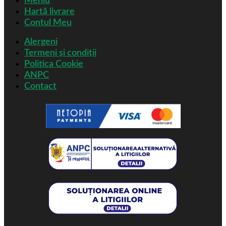
Meniu
Hartă livrare
Contul Meu
Alergeni
Termeni și condiții
Politica Cookie
ANPC
Contact