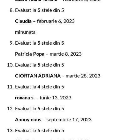
Evaluat la
5
stele din 5
Claudia
–
februarie 6, 2023
minunata
Evaluat la
5
stele din 5
Patricia Popa
–
martie 8, 2023
Evaluat la
5
stele din 5
CIORTAN ADRIANA
–
martie 28, 2023
Evaluat la
4
stele din 5
roxana s.
–
iunie 13, 2023
Evaluat la
5
stele din 5
Anonymous
–
septembrie 17, 2023
Evaluat la
5
stele din 5