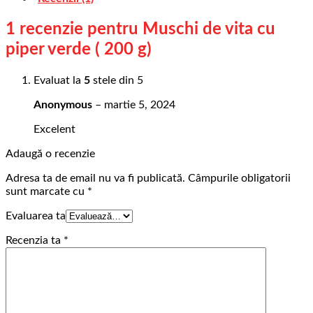
1 recenzie pentru
Muschi de vita cu
piper verde ( 200 g)
Evaluat la
5
stele din 5
Anonymous
–
martie 5, 2024
Excelent
Adaugă o recenzie
Adresa ta de email nu va fi publicată.
Câmpurile obligatorii
sunt marcate cu
*
Evaluarea ta
Recenzia ta
*