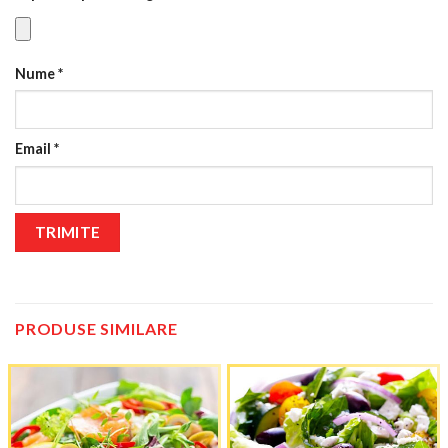
Nume
*
Email
*
PRODUSE SIMILARE