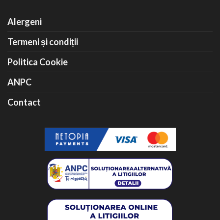
Alergeni
Termeni și condiții
Politica Cookie
ANPC
Contact