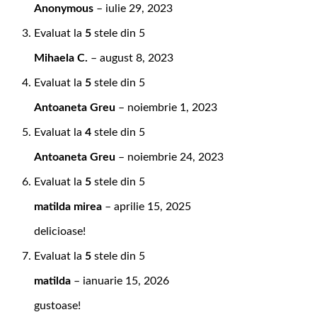
Anonymous
–
iulie 29, 2023
Evaluat la
5
stele din 5
Mihaela C.
–
august 8, 2023
Evaluat la
5
stele din 5
Antoaneta Greu
–
noiembrie 1, 2023
Evaluat la
4
stele din 5
Antoaneta Greu
–
noiembrie 24, 2023
Evaluat la
5
stele din 5
matilda mirea
–
aprilie 15, 2025
delicioase!
Evaluat la
5
stele din 5
matilda
–
ianuarie 15, 2026
gustoase!