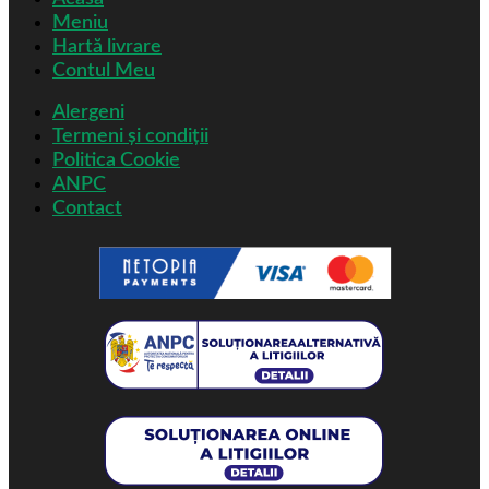
Meniu
Hartă livrare
Contul Meu
Alergeni
Termeni și condiții
Politica Cookie
ANPC
Contact