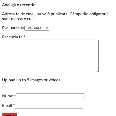
Adaugă o recenzie
Adresa ta de email nu va fi publicată.
Câmpurile obligatorii
sunt marcate cu
*
Evaluarea ta
Recenzia ta
*
Upload up to 5 images or videos
Nume
*
Email
*