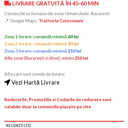
LIVRARE GRATUITĂ ÎN 45-60 MIN
Comenzile se livreaza din zona Universitate, Bucuresti
📍 Google Maps:
Trattoria Colosseum
Zona 1 livrare: comandă minimă
60 lei
Zona 2 livrare: comandă minimă
90 lei
Zona 3 livrare: comandă minimă
150 lei
Alte zone (București si Ilfov): minim
250 lei
Afla care sunt zonele de livrare:
Vezi Hartă Livrare
Reducerile, Promotiile si Codurile de reducere sunt
valabile doar la comenzile plasate pe site
RECENZII (11)