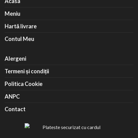
Acasa
Meniu
Hartă livrare
Contul Meu
Alergeni
Termeni și condiții
Politica Cookie
ANPC
Contact