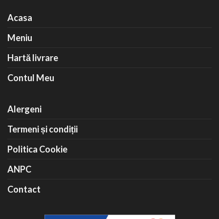
Acasa
Meniu
Hartă livrare
Contul Meu
Alergeni
Termeni și condiții
Politica Cookie
ANPC
Contact