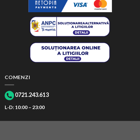
COMENZI
0721.243.613
L-D: 10:00 – 23:00